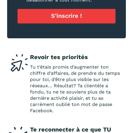
S'inscrire !
Revoir tes priorités
Tu t’étais promis d’augmenter ton
chiffre d’affaires, de prendre du temps
pour toi, d’être plus visible sur les
réseaux… Résultat? Ta clientèle a
fondu, tu ne te souviens plus de ta
dernière activité plaisir, et tu as
carrément oublié ton mot de passe
Facebook.
Te reconnecter à ce que TU