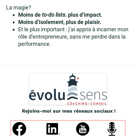
La magie?
Moins de
to-do lists
. plus d’impact.
Moins d’isolement, plus de plaisir.
Et le plus important : j’ai appris à incarner mon
rôle d’entrepreneure, sans me perdre dans la
performance.
Rejoins-moi sur mes réseaux sociaux !