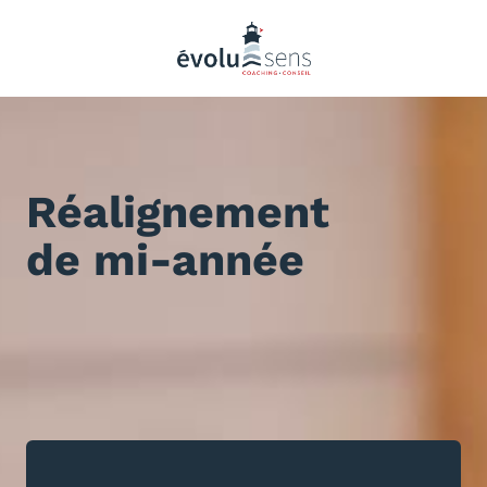
Réalignement
de mi-année