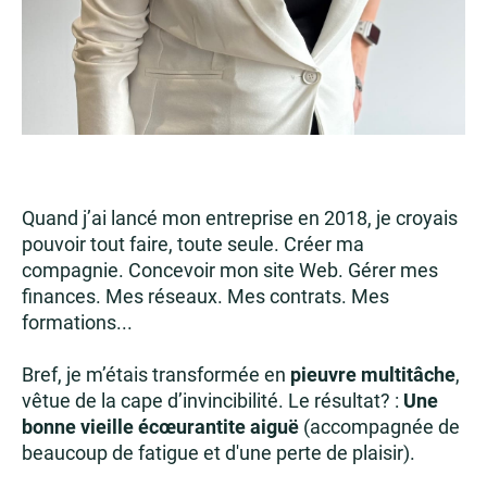
Quand j’ai lancé mon entreprise en 2018, je croyais
pouvoir tout faire, toute seule. Créer ma
compagnie. Concevoir mon site Web. Gérer mes
finances. Mes réseaux. Mes contrats. Mes
formations...
Bref, je m’étais transformée en
pieuvre multitâche
,
vêtue de la cape d’invincibilité. Le résultat? :
Une
bonne vieille écœurantite aiguë
(accompagnée de
beaucoup de fatigue et d'une perte de plaisir).