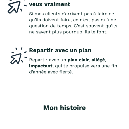
veux vraiment
Si mes clients n’arrivent pas à faire ce
qu’ils doivent faire, ce n’est pas qu’une
question de temps. C’est souvent qu’ils
ne savent plus pourquoi ils le font.
Repartir avec un plan
Repartir avec un
plan clair
,
allégé
,
impactant
, qui te propulse vers une fin
d’année avec fierté.
Mon histoire