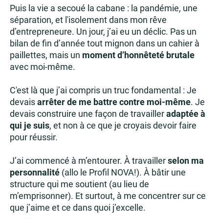
Puis la vie a secoué la cabane : la pandémie, une
séparation, et l'isolement dans mon rêve
d’entrepreneure. Un jour, j’ai eu un déclic. Pas un
bilan de fin d’année tout mignon dans un cahier à
paillettes, mais un
moment d’honnêteté brutale
avec moi-même.
C'est là que j’ai compris un truc fondamental : Je
devais
arrêter de me battre contre moi-même
. Je
devais construire une façon de travailler
adaptée à
qui je suis
, et non à ce que je croyais devoir faire
pour réussir.
J’ai commencé à m’entourer. À travailler
selon ma
personnalité
(allo le Profil NOVA!). À bâtir une
structure qui me soutient (au lieu de
m’emprisonner). Et surtout, à me concentrer sur ce
que j’aime et ce dans quoi j’excelle.