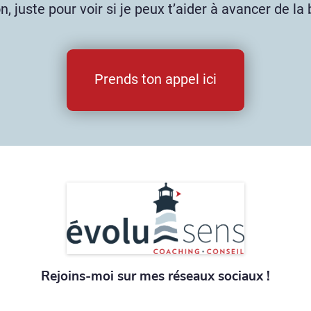
n, juste pour voir si je peux t’aider à avancer de la
Prends ton appel ici
Rejoins-moi sur mes réseaux sociaux !