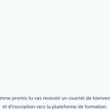
mme promis tu vas recevoir un courriel de bienve
et d'inscription vers la plateforme de formation.