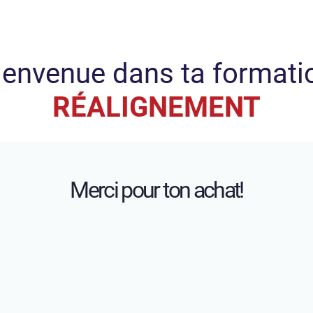
ienvenue dans ta formati
RÉALIGNEMENT
Merci pour ton achat!