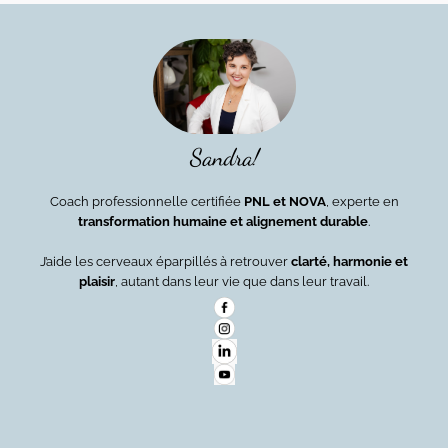
Sandra!
Coach professionnelle certifiée
PNL et NOVA
, experte en
transformation humaine et alignement durable
.
J’aide les cerveaux éparpillés à retrouver
clarté, harmonie et
plaisir
, autant dans leur vie que dans leur travail.