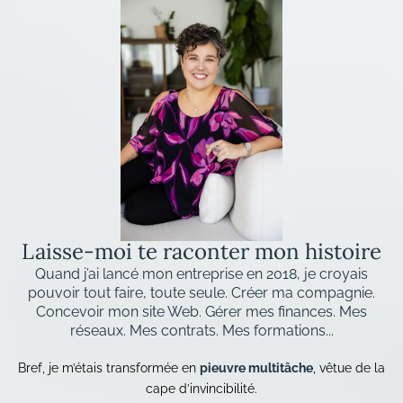
Laisse-moi te raconter mon histoire
Quand j’ai lancé mon entreprise en 2018, je croyais
pouvoir tout faire, toute seule. Créer ma compagnie.
Concevoir mon site Web. Gérer mes finances. Mes
réseaux. Mes contrats. Mes formations...
Bref, je m’étais transformée en
pieuvre multitâche
, vêtue de la
cape d’invincibilité.