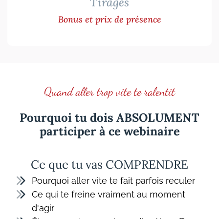
Tirages
Bonus et prix de présence
Quand aller trop vite te ralentit
Pourquoi tu dois ABSOLUMENT
participer à ce webinaire
Ce que tu vas COMPRENDRE
Pourquoi aller vite te fait parfois reculer
Ce qui te freine vraiment au moment
d'agir