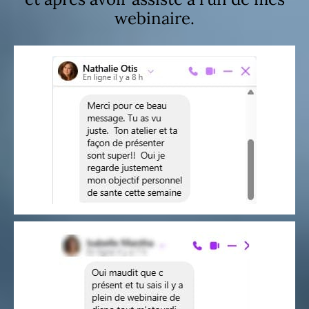
webinaire.