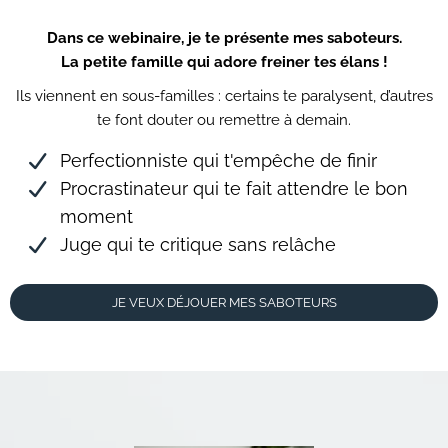
Dans ce webinaire, je te présente mes saboteurs.
La petite famille qui adore freiner tes élans !
Ils viennent en sous-familles : certains te paralysent, d’autres
te font douter ou remettre à demain.
Perfectionniste qui t'empêche de finir
Procrastinateur qui te fait attendre le bon
moment
Juge qui te critique sans relâche
JE VEUX DÉJOUER MES SABOTEURS