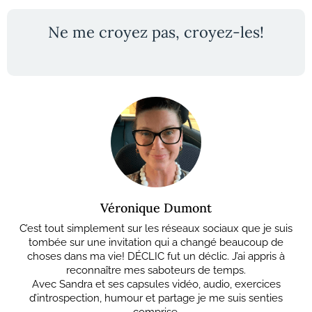
Ne me croyez pas, croyez-les!
Véronique Dumont
C’est tout simplement sur les réseaux sociaux que je suis
tombée sur une invitation qui a changé beaucoup de
choses dans ma vie! DÉCLIC fut un déclic. J’ai appris à
reconnaître mes saboteurs de temps.
Avec Sandra et ses capsules vidéo, audio, exercices
d’introspection, humour et partage je me suis senties