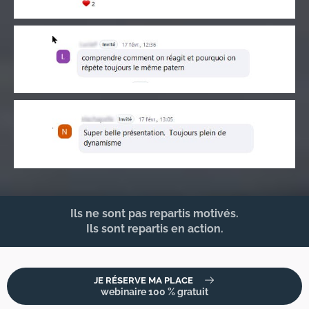
Ils ne sont pas repartis motivés.
Ils sont repartis en action.
JE RÉSERVE MA PLACE
webinaire 100 % gratuit