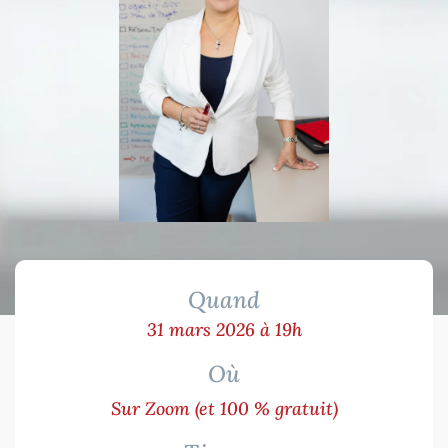
Quand
31 mars 2026 à 19h
Où
Sur Zoom (et 100 % gratuit)