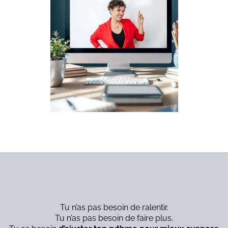
Tu n’as pas besoin de ralentir.
Tu n’as pas besoin de faire plus.