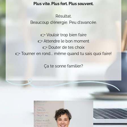
Plus vite. Plus fort. Plus souvent.
Résultat.
Beaucoup d’énergie. Peu d’avancée.
👉 Vouloir trop bien faire
👉 Attendre le bon moment
👉 Douter de tes choix
👉 Tourner en rond... même quand tu sais quoi faire!
Ça te sonne familier?