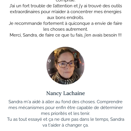
comprise.
J’ai un fort trouble de l’attention et j’y ai trouvé des outils
extraordinaires pour m’aider à concentrer mes énergies
aux bons endroits.
Je recommande fortement à quiconque a envie de faire
les choses autrement.
Merci, Sandra, de faire ce que tu fais, j’en avais besoin !!!
Nancy Lachaine
Sandra m'a aidé à aller au fond des choses. Comprendre
mes mécanismes pour enfin être capable de déterminer
mes priorités et les tenir.
Tu as tout essayé et ça ne dure pas dans le temps, Sandra
va t'aider à changer ça.