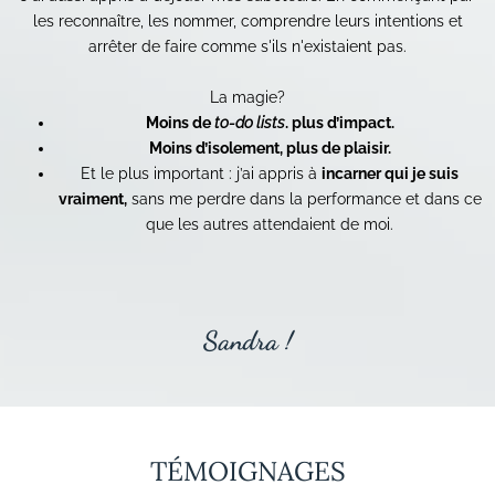
les reconnaître, les nommer, comprendre leurs intentions et
arrêter de faire comme s'ils n'existaient pas.
La magie?
Moins de
to-do lists
. plus d’impact.
Moins d’isolement, plus de plaisir.
Et le plus important : j’ai appris à
incarner qui je suis
vraiment,
sans me perdre dans la performance et dans ce
que les autres attendaient de moi.
Sandra !
TÉMOIGNAGES