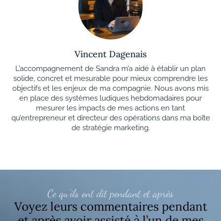
Vincent Dagenais
L’accompagnement de Sandra m’a aidé à établir un plan
solide, concret et mesurable pour mieux comprendre les
objectifs et les enjeux de ma compagnie. Nous avons mis
en place des systèmes ludiques hebdomadaires pour
mesurer les impacts de mes actions en tant
qu’entrepreneur et directeur des opérations dans ma boîte
de stratégie marketing.
Ce qu’ils ont dit pendant et après
Voyez leurs commentaires pendant
et après avoir assisté à l’un de mes