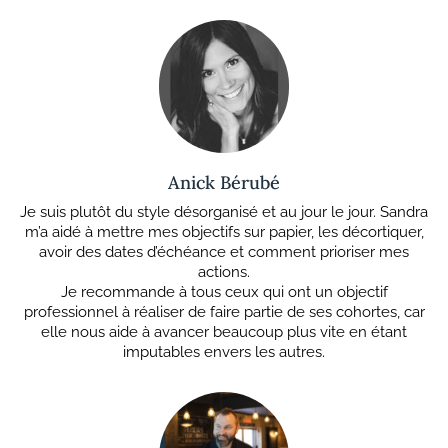
Anick Bérubé
Je suis plutôt du style désorganisé et au jour le jour. Sandra
m’a aidé à mettre mes objectifs sur papier, les décortiquer,
avoir des dates d’échéance et comment prioriser mes
actions.
Je recommande à tous ceux qui ont un objectif
professionnel à réaliser de faire partie de ses cohortes, car
elle nous aide à avancer beaucoup plus vite en étant
imputables envers les autres.