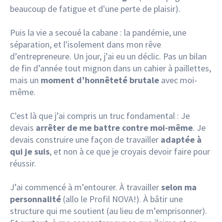
beaucoup de fatigue et d'une perte de plaisir).
Puis la vie a secoué la cabane : la pandémie, une
séparation, et l'isolement dans mon rêve
d’entrepreneure. Un jour, j’ai eu un déclic. Pas un bilan
de fin d’année tout mignon dans un cahier à paillettes,
mais un
moment d’honnêteté brutale
avec moi-
même.
C'est là que j’ai compris un truc fondamental : Je
devais
arrêter de me battre contre moi-même
. Je
devais construire une façon de travailler
adaptée à
qui je suis
, et non à ce que je croyais devoir faire pour
réussir.
J’ai commencé à m’entourer. À travailler
selon ma
personnalité
(allo le Profil NOVA!). À bâtir une
structure qui me soutient (au lieu de m’emprisonner).