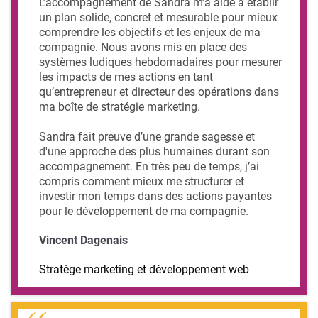
L’accompagnement de Sandra m’a aidé à établir
un plan solide, concret et mesurable pour mieux
comprendre les objectifs et les enjeux de ma
compagnie. Nous avons mis en place des
systèmes ludiques hebdomadaires pour mesurer
les impacts de mes actions en tant
qu’entrepreneur et directeur des opérations dans
ma boîte de stratégie marketing.
Sandra fait preuve d’une grande sagesse et
d'une approche des plus humaines durant son
accompagnement. En très peu de temps, j’ai
compris comment mieux me structurer et
investir mon temps dans des actions payantes
pour le développement de ma compagnie.
Vincent Dagenais
Stratège marketing et développement web