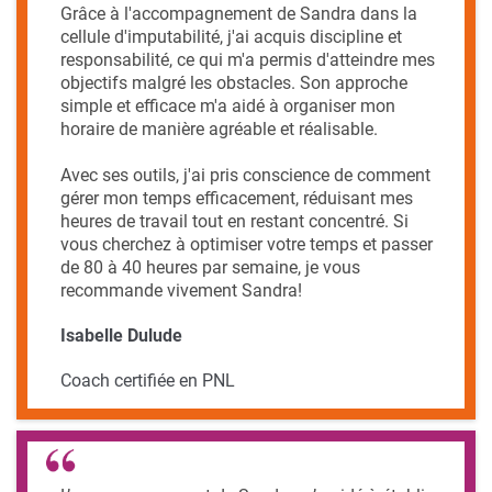
Grâce à l'accompagnement de Sandra dans la
cellule d'imputabilité, j'ai acquis discipline et
responsabilité, ce qui m'a permis d'atteindre mes
objectifs malgré les obstacles. Son approche
simple et efficace m'a aidé à organiser mon
horaire de manière agréable et réalisable.
Avec ses outils, j'ai pris conscience de comment
gérer mon temps efficacement, réduisant mes
heures de travail tout en restant concentré. Si
vous cherchez à optimiser votre temps et passer
de 80 à 40 heures par semaine, je vous
recommande vivement Sandra!
Isabelle Dulude
Coach certifiée en PNL