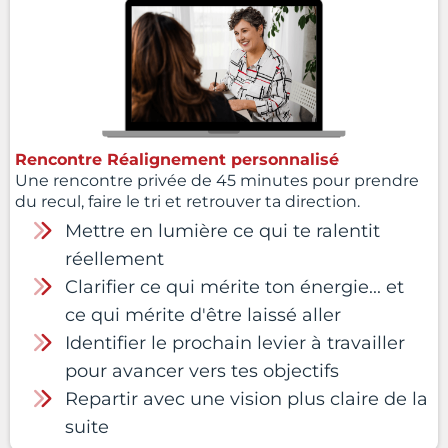
Rencontre Réalignement personnalisé
Une rencontre privée de 45 minutes pour prendre
du recul, faire le tri et retrouver ta direction.
Mettre en lumière ce qui te ralentit
réellement
Clarifier ce qui mérite ton énergie... et
ce qui mérite d'être laissé aller
Identifier le prochain levier à travailler
pour avancer vers tes objectifs
Repartir avec une vision plus claire de la
suite