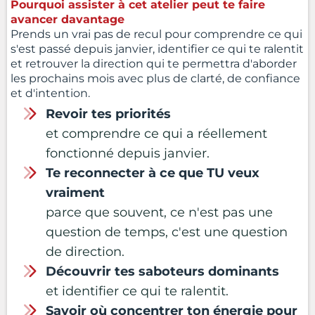
Pourquoi assister à cet atelier peut te faire
avancer davantage
Prends un vrai pas de recul pour comprendre ce qui
s'est passé depuis janvier, identifier ce qui te ralentit
et retrouver la direction qui te permettra d'aborder
les prochains mois avec plus de clarté, de confiance
et d'intention.
Revoir tes priorités
et comprendre ce qui a réellement
fonctionné depuis janvier.
Te reconnecter à ce que TU veux
vraiment
parce que souvent, ce n'est pas une
question de temps, c'est une question
de direction.
Découvrir tes saboteurs dominants
et identifier ce qui te ralentit.
Savoir où concentrer ton énergie pour