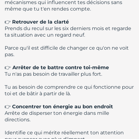
mécanismes qui influencent tes décisions sans
même que tu t'en rendes compte.
👉
Retrouver de la clarté
Prends du recul sur les six derniers mois et regarde
ta situation avec un regard neuf.
Parce qu'il est difficile de changer ce qu'on ne voit
pas.
👉
Arrêter de te battre contre toi-même
Tu n'as pas besoin de travailler plus fort.
Tu as besoin de comprendre ce qui fonctionne pour
toi et de bâtir à partir de là.
👉
Concentrer ton énergie au bon endroit
Arrête de disperser ton énergie dans mille
directions.
Identifie ce qui mérite réellement ton attention