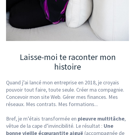
Laisse-moi te raconter mon
histoire
Quand j’ai lancé mon entreprise en 2018, je croyais
pouvoir tout faire, toute seule. Créer ma compagnie.
Concevoir mon site Web. Gérer mes finances. Mes
réseaux. Mes contrats. Mes formations...
Bref, je m’étais transformée en
pieuvre multitâche
,
vêtue de la cape d’invincibilité. Le résultat :
Une
bonne vieille écœurantite aiguë
(accompagnée de