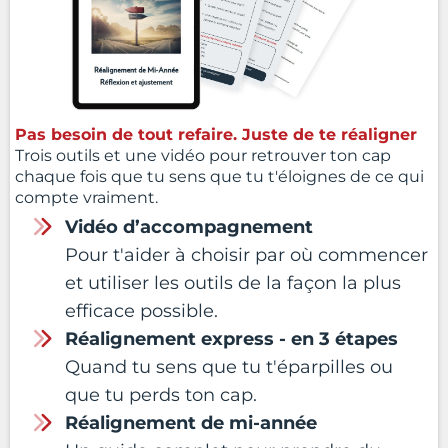
Pas besoin de tout refaire. Juste de te réaligner
Trois outils et une vidéo pour retrouver ton cap
chaque fois que tu sens que tu t'éloignes de ce qui
compte vraiment.
Vidéo d’accompagnement
Pour t'aider à choisir par où commencer
et utiliser les outils de la façon la plus
efficace possible.
Réalignement express - en 3 étapes
Quand tu sens que tu t'éparpilles ou
que tu perds ton cap.
Réalignement de mi-année