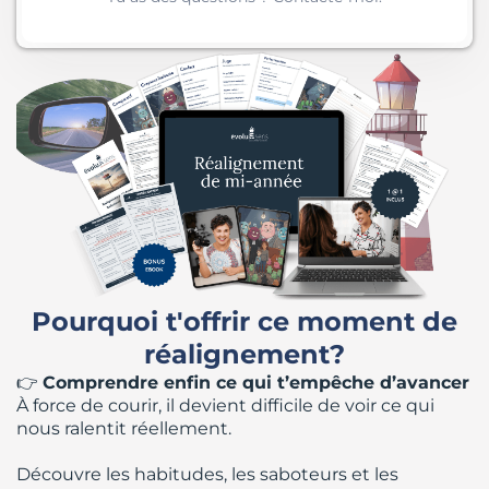
Pourquoi t'offrir ce moment de
réalignement?
👉
Comprendre enfin ce qui t’empêche d’avancer
À force de courir, il devient difficile de voir ce qui
nous ralentit réellement.
Découvre les habitudes, les saboteurs et les