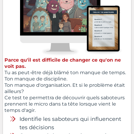
Parce qu'il est difficile de changer ce qu'on ne
voit pas.
Tu as peut-être déjà blâmé ton manque de temps.
Ton manque de discipline.
Ton manque d'organisation. Et si le problème était
ailleurs?
Ce test te permettra de découvrir quels saboteurs
prennent le micro dans ta tête lorsque vient le
temps d'agir.
Identifie les saboteurs qui influencent
tes décisions