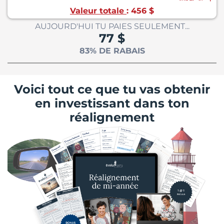
Valeur totale
: 456 $
AUJOURD'HUI TU PAIES SEULEMENT...
77 $
83% DE RABAIS
Voici tout ce que tu vas obtenir
en investissant dans ton
réalignement