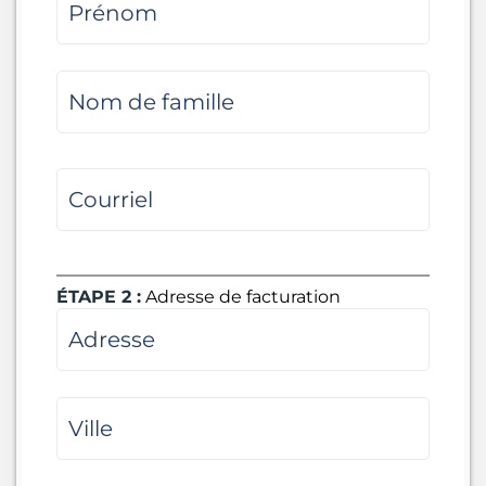
ÉTAPE 2 :
Adresse de facturation