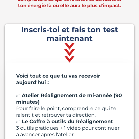
ton énergie là où elle aura le plus d'impact.
Inscris-toi et fais ton test
maintenant
Voici tout ce que tu vas recevoir
aujourd'hui :
✅
Atelier Réalignement de mi-année (90
minutes)
Pour faire le point, comprendre ce qui te
ralentit et retrouver ta direction.
✅
Le Coffre à outils du Réalignement
3 outils pratiques + 1 vidéo pour continuer
à avancer après l'atelier.