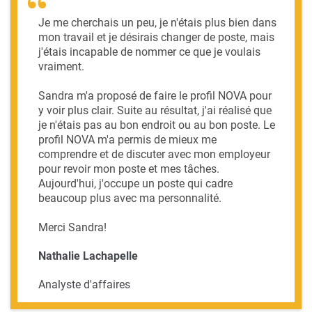
Je me cherchais un peu, je n'étais plus bien dans
mon travail et je désirais changer de poste, mais
j'étais incapable de nommer ce que je voulais
vraiment.
Sandra m'a proposé de faire le profil NOVA pour
y voir plus clair. Suite au résultat, j'ai réalisé que
je n'étais pas au bon endroit ou au bon poste. Le
profil NOVA m'a permis de mieux me
comprendre et de discuter avec mon employeur
pour revoir mon poste et mes tâches.
Aujourd'hui, j'occupe un poste qui cadre
beaucoup plus avec ma personnalité.
Merci Sandra!
Nathalie Lachapelle
Analyste d'affaires