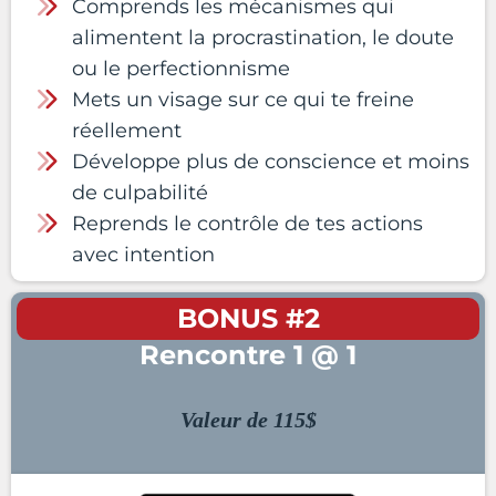
Comprends les mécanismes qui
alimentent la procrastination, le doute
ou le perfectionnisme
Mets un visage sur ce qui te freine
réellement
Développe plus de conscience et moins
de culpabilité
Reprends le contrôle de tes actions
avec intention
BONUS #2
Rencontre 1 @ 1
Valeur de 115$