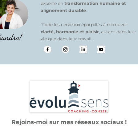
experte en
transformation humaine et
alignement durable
.
J’aide les cerveaux éparpillés à retrouver
clarté, harmonie et plaisir
, autant dans leur
Sandra!
vie que dans leur travail.
Rejoins-moi sur mes réseaux sociaux !