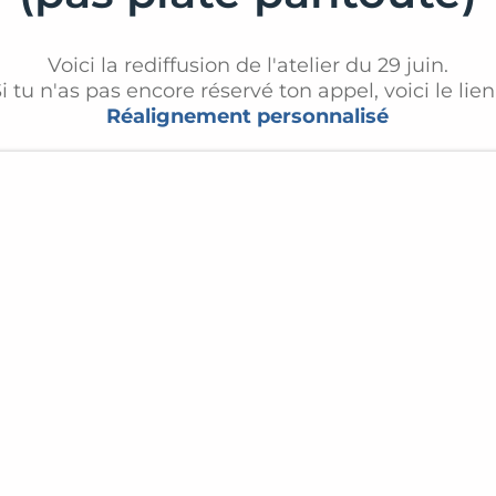
Voici la rediffusion de l'atelier du 29 juin.
i tu n'as pas encore réservé ton appel, voici le lien
Réalignement personnalisé