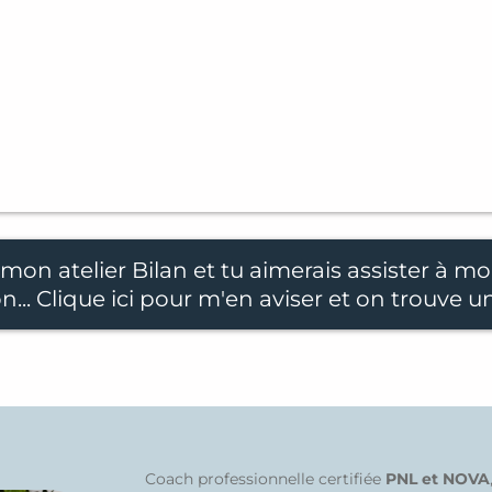
mon atelier Bilan et tu aimerais assister à mo
on... Clique ici pour m'en aviser et on trouve u
Coach professionnelle certifiée
PNL et NOVA